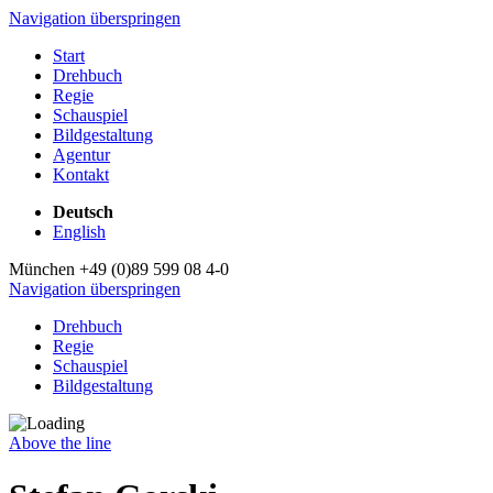
Navigation überspringen
Start
Drehbuch
Regie
Schauspiel
Bildgestaltung
Agentur
Kontakt
Deutsch
English
München +49 (0)89 599 08 4-0
Navigation überspringen
Drehbuch
Regie
Schauspiel
Bildgestaltung
Above the line